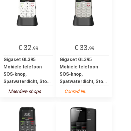
€ 32.
€ 33.
99
99
Gigaset GL395
Gigaset GL395
Mobiele telefoon
Mobiele telefoon
SOS-knop,
SOS-knop,
Spatwaterdicht, Sto...
Spatwaterdicht, Sto...
Meerdere shops
Conrad NL