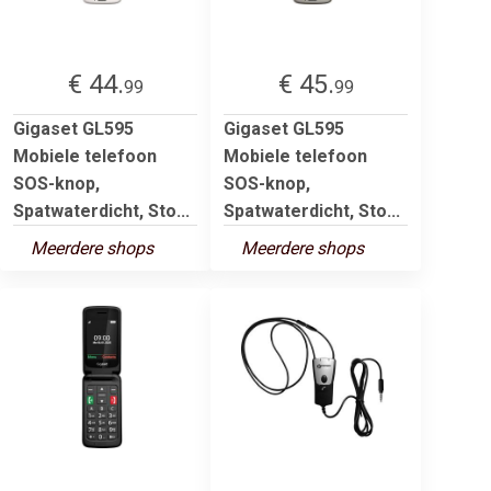
€ 44.
€ 45.
99
99
Gigaset GL595
Gigaset GL595
Mobiele telefoon
Mobiele telefoon
SOS-knop,
SOS-knop,
Spatwaterdicht, Sto...
Spatwaterdicht, Sto...
Meerdere shops
Meerdere shops