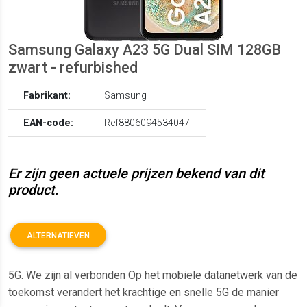
Samsung Galaxy A23 5G Dual SIM 128GB
zwart - refurbished
Fabrikant:
Samsung
EAN-code:
Ref8806094534047
Er zijn geen actuele prijzen bekend van dit
product.
ALTERNATIEVEN
5G. We zijn al verbonden Op het mobiele datanetwerk van de
toekomst verandert het krachtige en snelle 5G de manier