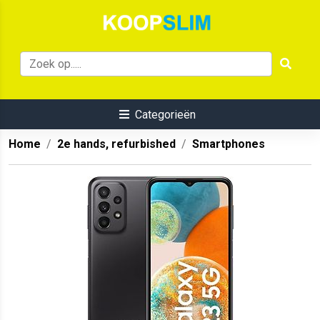
Categorieën
Home
2e hands, refurbished
Smartphones