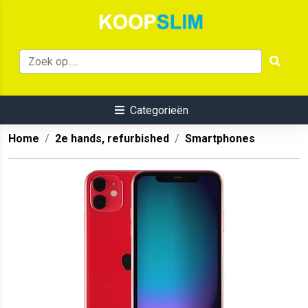
Categorieën
Home
2e hands, refurbished
Smartphones