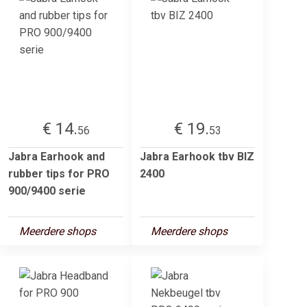
€ 14.
€ 19.
56
53
Jabra Earhook and
Jabra Earhook tbv BIZ
rubber tips for PRO
2400
900/9400 serie
Meerdere shops
Meerdere shops