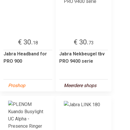
€ 30.
€ 30.
18
73
Jabra Headband for
Jabra Nekbeugel tbv
PRO 900
PRO 9400 serie
Proshop
Meerdere shops