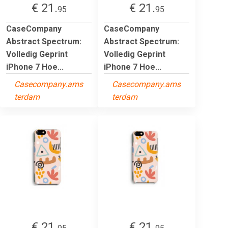
€ 21.
€ 21.
95
95
CaseCompany
CaseCompany
Abstract Spectrum:
Abstract Spectrum:
Volledig Geprint
Volledig Geprint
iPhone 7 Hoe...
iPhone 7 Hoe...
Casecompany.ams
Casecompany.ams
terdam
terdam
€ 21.
€ 21.