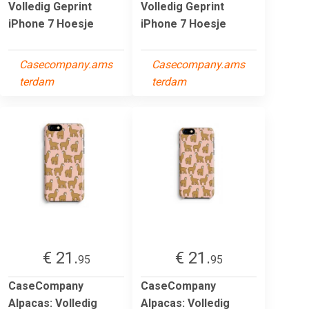
Volledig Geprint
Volledig Geprint
iPhone 7 Hoesje
iPhone 7 Hoesje
Casecompany.ams
Casecompany.ams
terdam
terdam
€ 21.
€ 21.
95
95
CaseCompany
CaseCompany
Alpacas: Volledig
Alpacas: Volledig