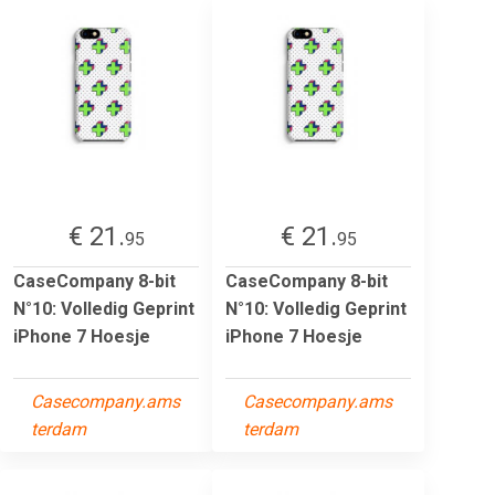
€ 21.
€ 21.
95
95
CaseCompany 8-bit
CaseCompany 8-bit
N°10: Volledig Geprint
N°10: Volledig Geprint
iPhone 7 Hoesje
iPhone 7 Hoesje
Casecompany.ams
Casecompany.ams
terdam
terdam