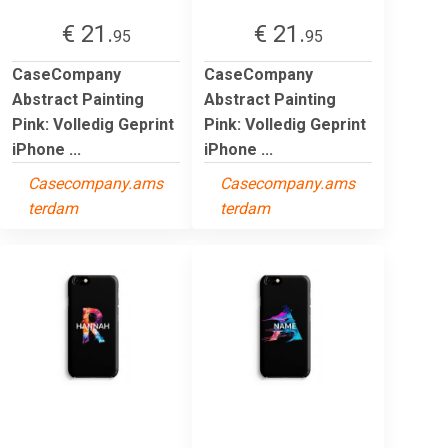
€ 21.
€ 21.
95
95
CaseCompany
CaseCompany
Abstract Painting
Abstract Painting
Pink: Volledig Geprint
Pink: Volledig Geprint
iPhone ...
iPhone ...
Casecompany.ams
Casecompany.ams
terdam
terdam