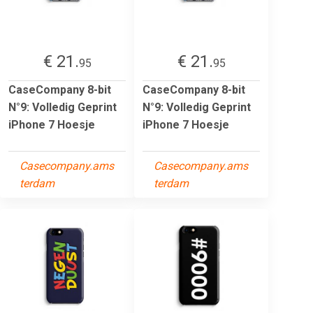
€ 21.
€ 21.
95
95
CaseCompany 8-bit
CaseCompany 8-bit
N°9: Volledig Geprint
N°9: Volledig Geprint
iPhone 7 Hoesje
iPhone 7 Hoesje
Casecompany.ams
Casecompany.ams
terdam
terdam