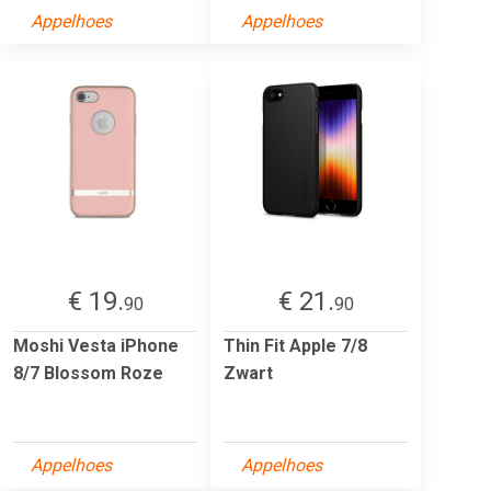
Appelhoes
Appelhoes
€ 19.
€ 21.
90
90
Moshi Vesta iPhone
Thin Fit Apple 7/8
8/7 Blossom Roze
Zwart
Appelhoes
Appelhoes