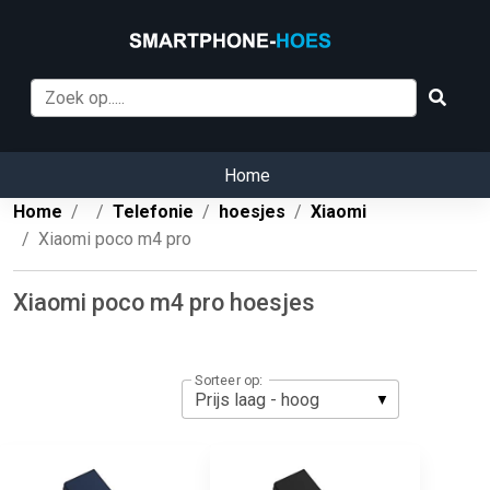
Home
Home
Telefonie
hoesjes
Xiaomi
Xiaomi poco m4 pro
Xiaomi poco m4 pro hoesjes
Sorteer op: