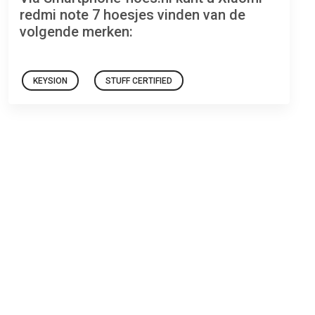
redmi note 7 hoesjes vinden van de
volgende merken:
KEYSION
STUFF CERTIFIED