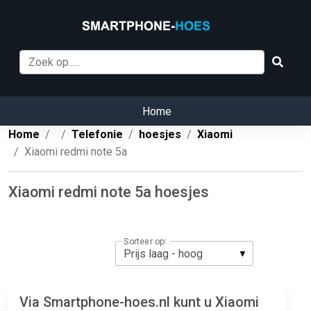
Home
Home
Telefonie
hoesjes
Xiaomi
Xiaomi redmi note 5a
Xiaomi redmi note 5a hoesjes
Sorteer op:
Via Smartphone-hoes.nl kunt u Xiaomi