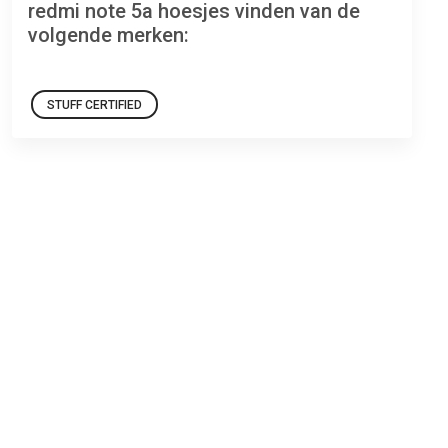
redmi note 5a hoesjes vinden van de
volgende merken:
STUFF CERTIFIED